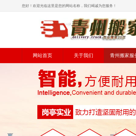
您好！欢迎光临这里是您的网站名称，我们竭诚为您服务！
网站首页
关于我们
青州搬家服