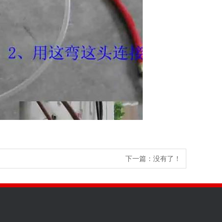
下一篇：没有了！