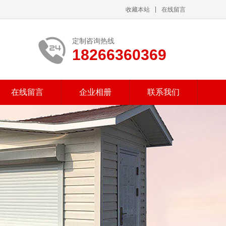
收藏本站
在线留言
定制咨询热线
18266360369
在线留言
企业相册
联系我们