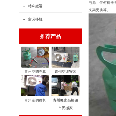
电源、任何机器
特殊搬运
支架更换等。
空调移机
推荐产品
青州空调充氟
青州空调安装
青州空调移机
青州搬家高柳镇
市民搬家