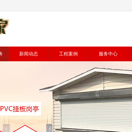
务
新闻动态
工程案例
服务中心