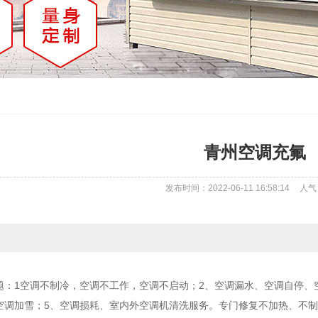
青州空调充氟
发布时间：2022-06-11 16:58:14
人气
题：1空调不制冷，空调不工作，空调不启动；2、空调漏水、空调自停、
空调加雪；5、空调损耗、室内外空调机清洗服务。专门修复不加热、不