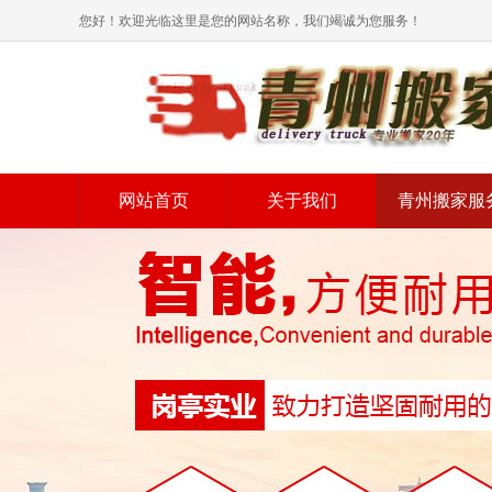
您好！欢迎光临这里是您的网站名称，我们竭诚为您服务！
网站首页
关于我们
青州搬家服