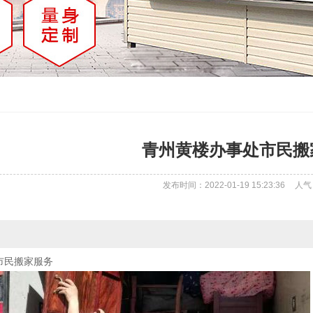
青州黄楼办事处市民搬
发布时间：2022-01-19 15:23:36
人气
市民搬家服务