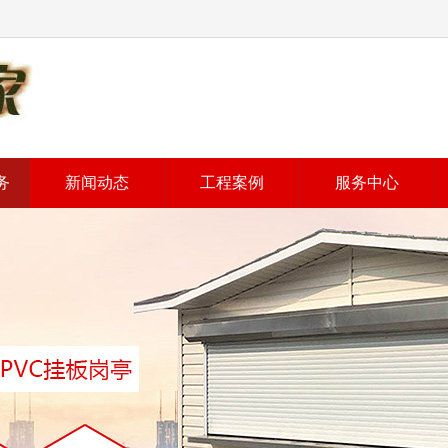
务
新闻动态
工程案例
服务中心