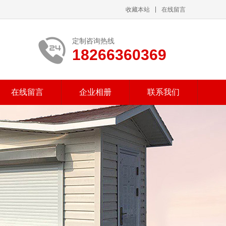
收藏本站
在线留言
定制咨询热线
18266360369
在线留言
企业相册
联系我们